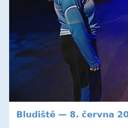
Bludiště — 8. června 2