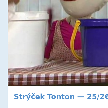
Strýček Tonton — 25/2