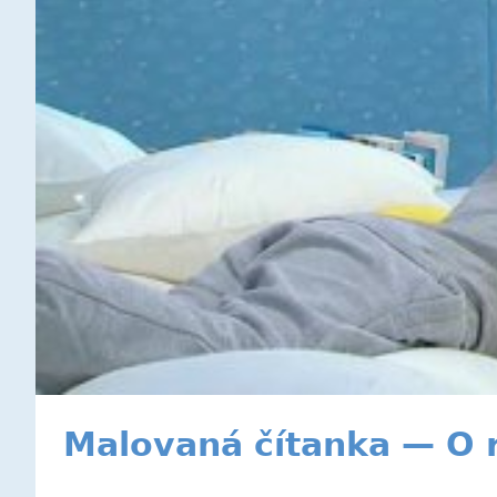
Malovaná čítanka — O 