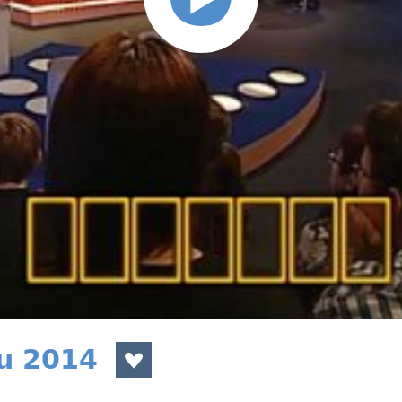
du 2014