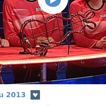
du 2013