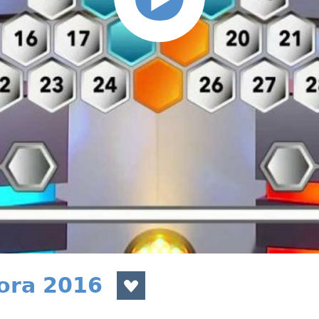
nora 2016