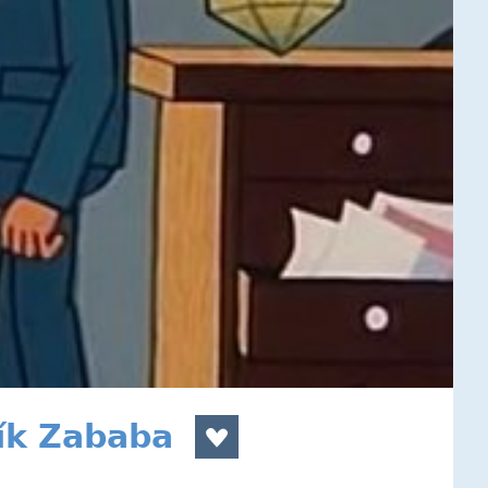
ík Zababa