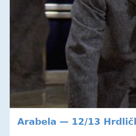
Arabela — 12/13 Hrdlič