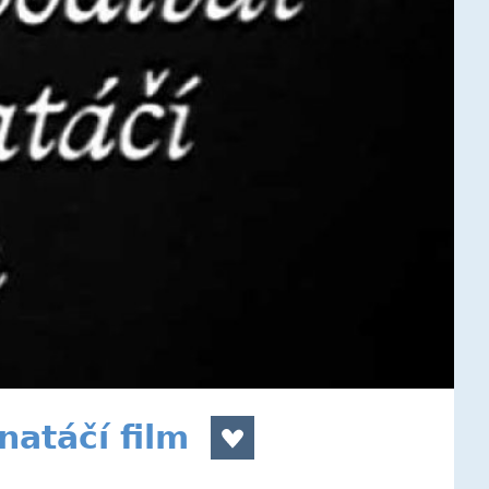
natáčí film