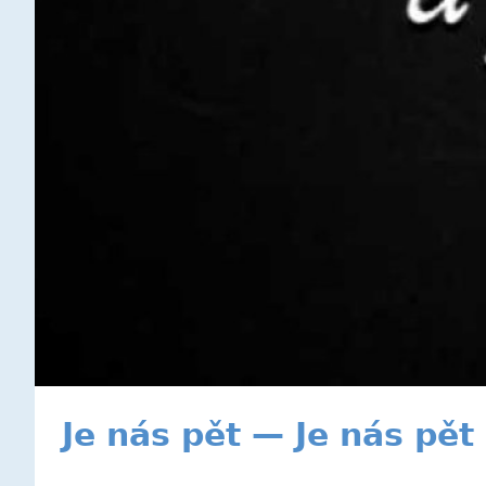
Je nás pět — Je nás pět