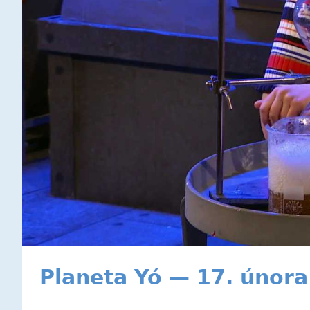
Planeta Yó — 17. února