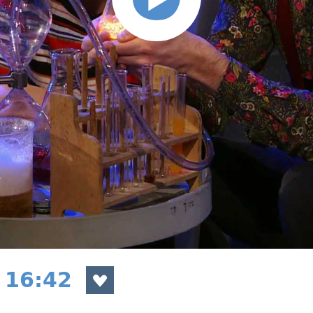
 16:42