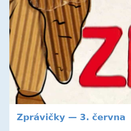
Zprávičky — 3. června