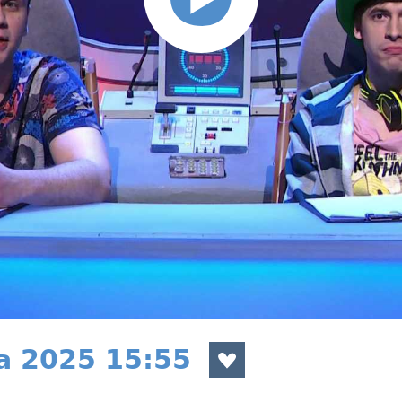
a 2025 15:55