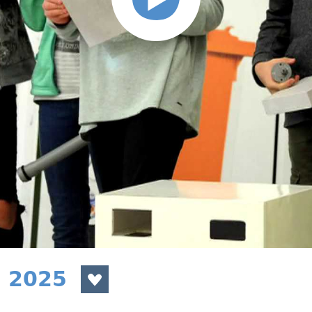
a 2025