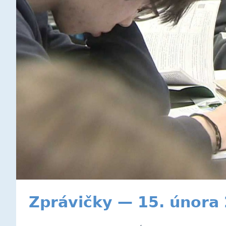
Zprávičky — 15. února