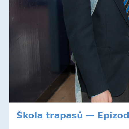
Škola trapasů — Epizod