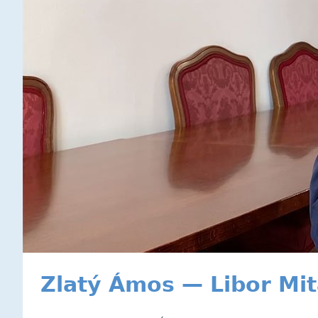
Zlatý Ámos — Libor Mi