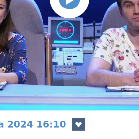
a 2024 16:10