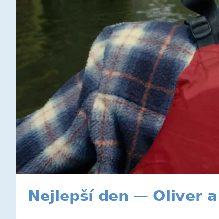
Nejlepší den — Oliver a 