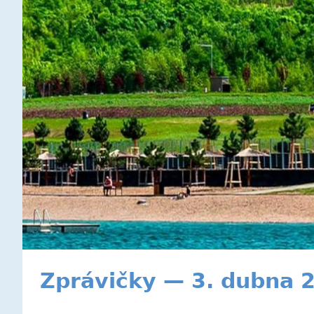
Zprávičky — 3. dubna 