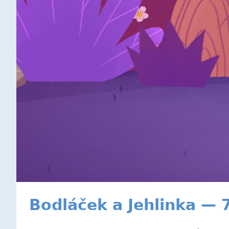
Bodláček a Jehlinka — 