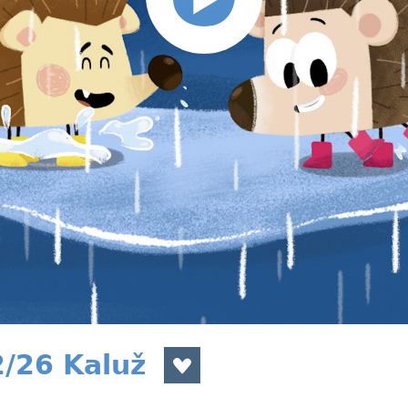
2/26 Kaluž