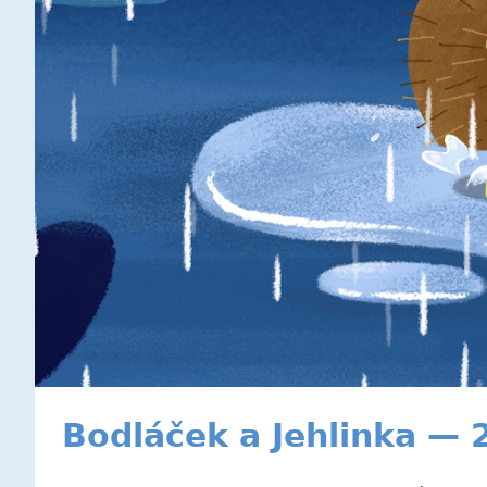
Bodláček a Jehlinka — 