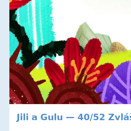
Jili a Gulu — 40/52 Zvlá