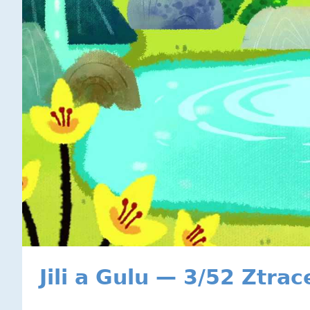
Jili a Gulu — 3/52 Ztra