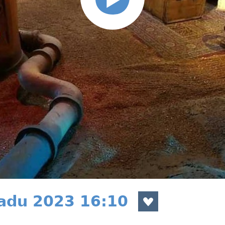
padu 2023 16:10