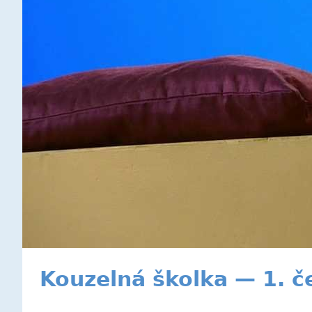
Kouzelná školka — 1. 