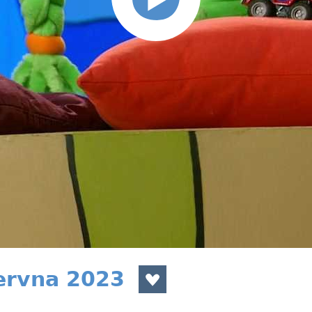
června 2023