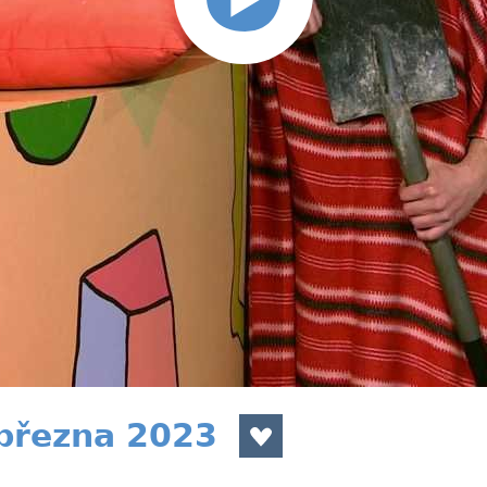
 března 2023