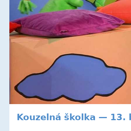
Kouzelná školka — 13.