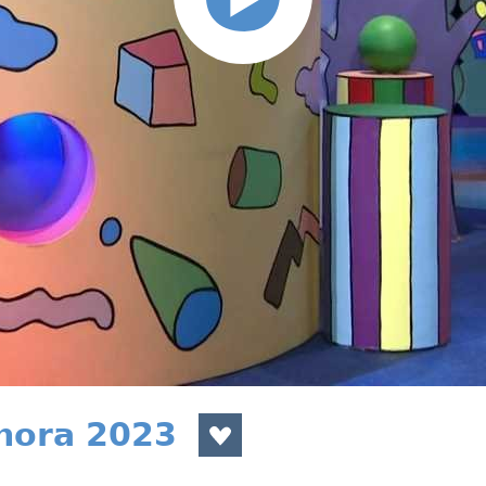
února 2023