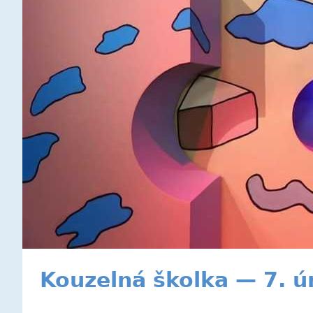
Kouzelná školka — 7. 