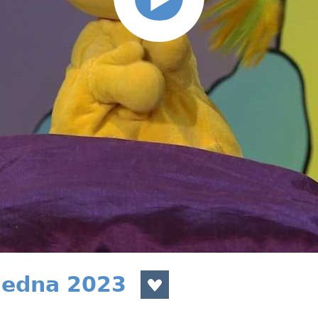
 ledna 2023