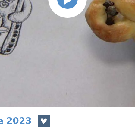
e 2023