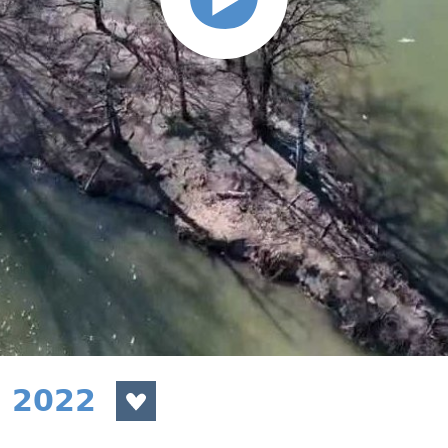
a 2022