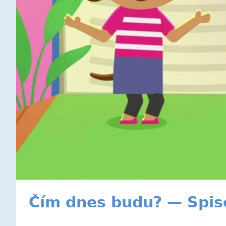
Čím dnes budu? — Spis