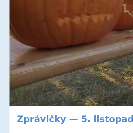
Zprávičky — 5. listopa