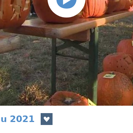
du 2021