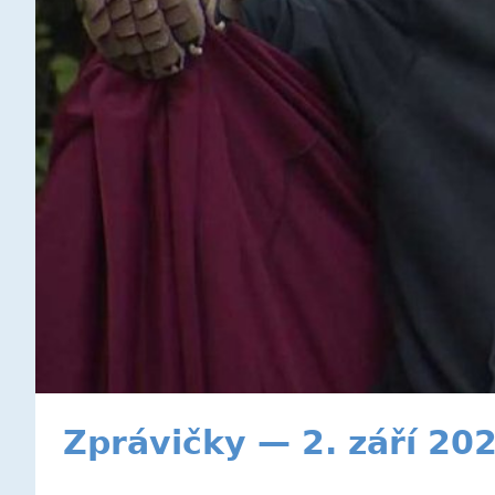
Zprávičky — 2. září 20