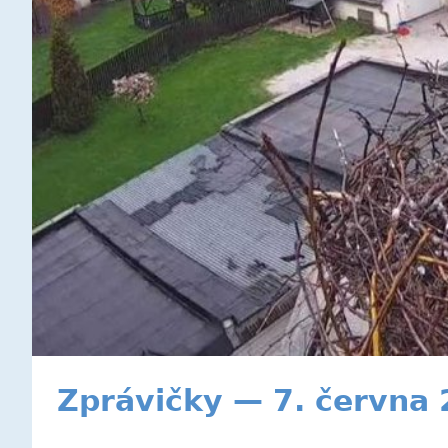
Zprávičky — 7. června