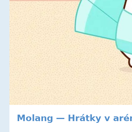
Molang — Hrátky v aré