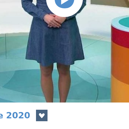
e 2020