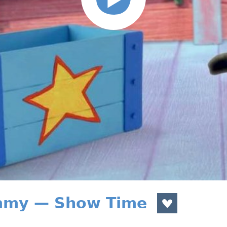
immy — Show Time