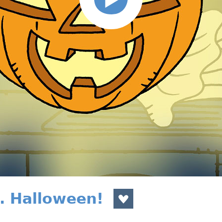
6. Halloween!