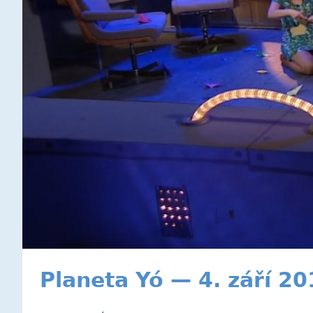
Planeta Yó — 4. září 2