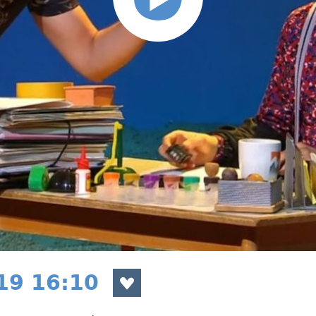
019 16:10