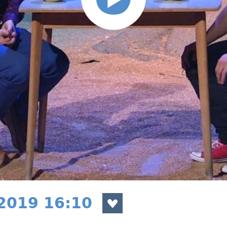
 2019 16:10