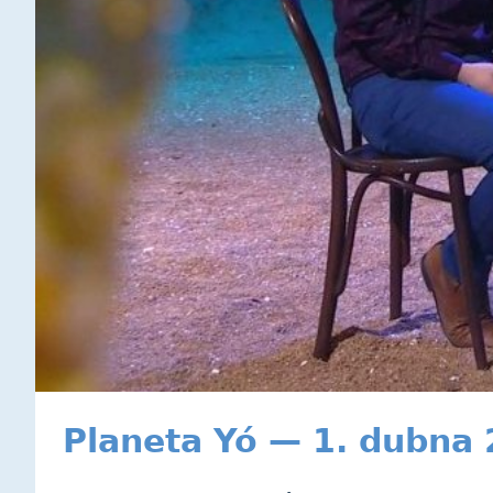
Planeta Yó — 1. dubna