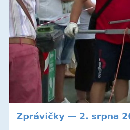
Zprávičky — 2. srpna 