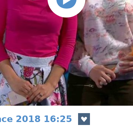
nce 2018 16:25