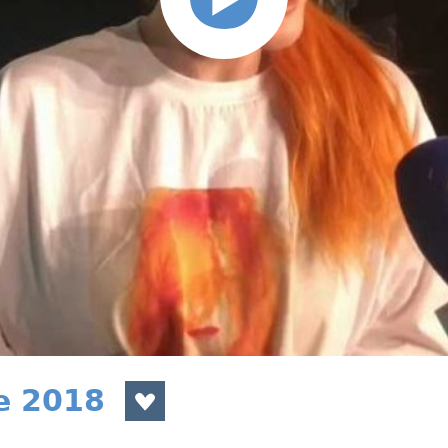
e 2018