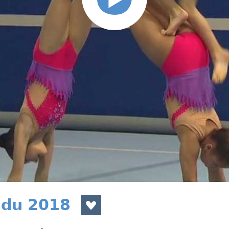
adu 2018