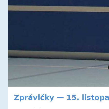
Zprávičky — 15. listop