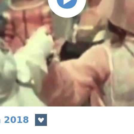
a 2018