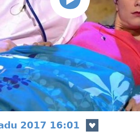
padu 2017 16:01