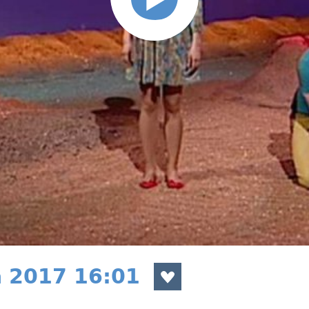
a 2017 16:01