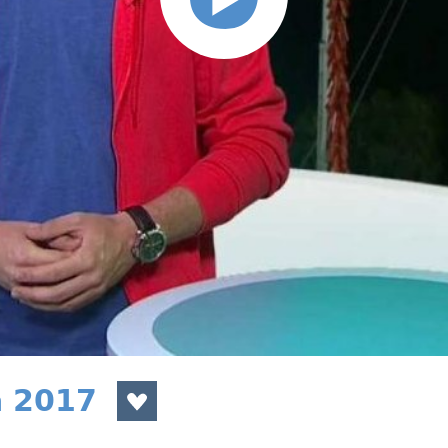
a 2017