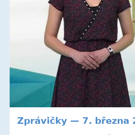
Zprávičky — 7. března